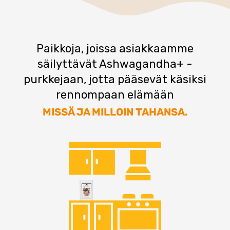
Paikkoja, joissa asiakkaamme
säilyttävät Ashwagandha+ -
purkkejaan, jotta pääsevät käsiksi
rennompaan elämään
MISSÄ JA MILLOIN TAHANSA.