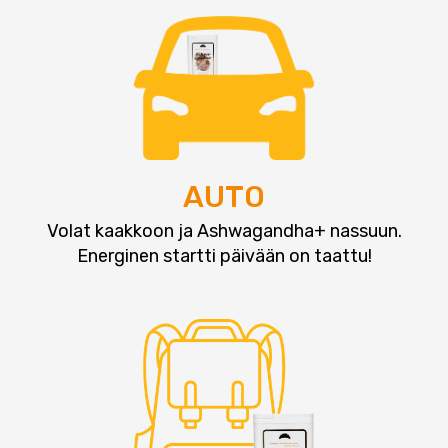
AUTO
Volat kaakkoon ja Ashwagandha+ nassuun.
Energinen startti päivään on taattu!